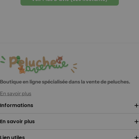
Boutique en ligne spécialisée dans la vente de peluches.
En savoir plus
Informations
En savoir plus
Lien utiles