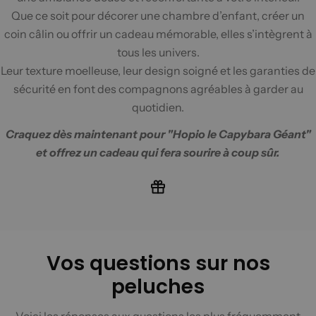
Que ce soit pour décorer une chambre d’enfant, créer un
coin câlin ou offrir un cadeau mémorable, elles s’intègrent à
tous les univers.
Leur texture moelleuse, leur design soigné et les garanties de
sécurité en font des compagnons agréables à garder au
quotidien.
Craquez dès maintenant pour "
Hopio le Capybara Géant
"
et offrez un cadeau qui fera sourire à coup sûr.
Vos questions sur nos
peluches