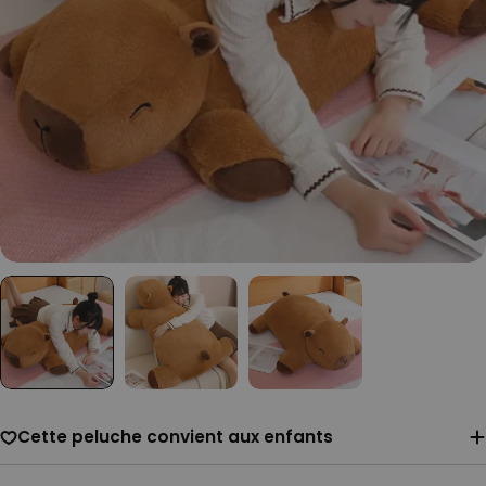
Cette peluche convient aux enfants