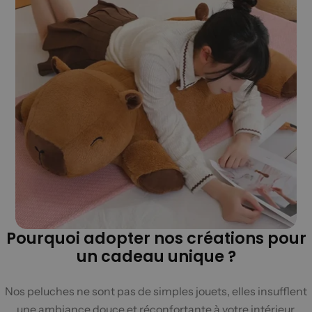
Pourquoi adopter nos créations pour
un cadeau unique ?
Nos peluches ne sont pas de simples jouets, elles insufflent
une ambiance douce et réconfortante à votre intérieur.