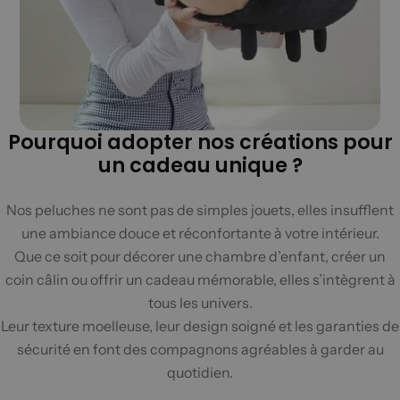
Pourquoi adopter nos créations pour
un cadeau unique ?
Nos peluches ne sont pas de simples jouets, elles insufflent
une ambiance douce et réconfortante à votre intérieur.
Que ce soit pour décorer une chambre d’enfant, créer un
coin câlin ou offrir un cadeau mémorable, elles s’intègrent à
tous les univers.
Leur texture moelleuse, leur design soigné et les garanties de
sécurité en font des compagnons agréables à garder au
quotidien.