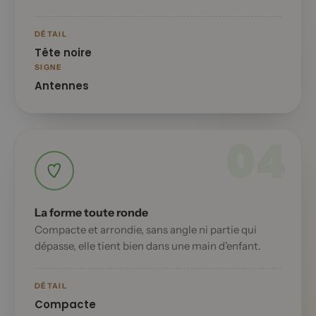
DÉTAIL
Tête noire
SIGNE
Antennes
04
La forme toute ronde
Compacte et arrondie, sans angle ni partie qui
dépasse, elle tient bien dans une main d'enfant.
DÉTAIL
Compacte