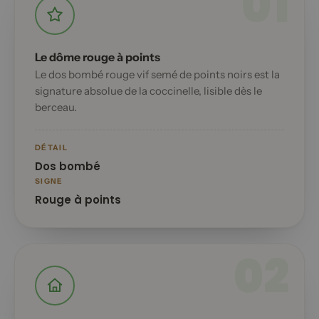
01
Le dôme rouge à points
Le dos bombé rouge vif semé de points noirs est la
signature absolue de la coccinelle, lisible dès le
berceau.
DÉTAIL
Dos bombé
SIGNE
Rouge à points
02