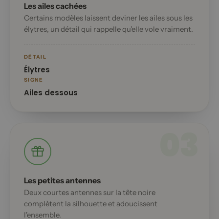
Les ailes cachées
Certains modèles laissent deviner les ailes sous les
élytres, un détail qui rappelle qu'elle vole vraiment.
DÉTAIL
Élytres
SIGNE
Ailes dessous
03
Les petites antennes
Deux courtes antennes sur la tête noire
complètent la silhouette et adoucissent
l'ensemble.