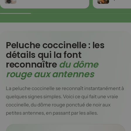
Peluche coccinelle : les
détails qui la font
reconnaître
du dôme
rouge aux antennes
La peluche coccinelle se reconnaît instantanément à
quelques signes simples. Voici ce qui fait une vraie
coccinelle, du dôme rouge ponctué de noir aux
petites antennes, en passant par les ailes.