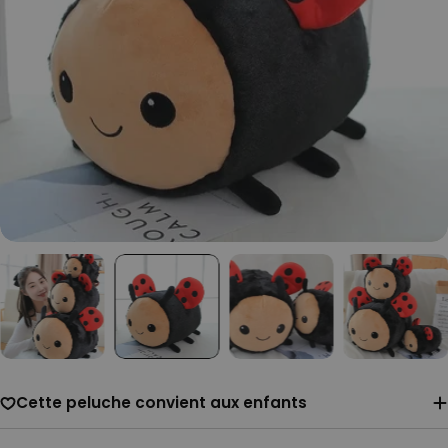
Cette peluche convient aux enfants