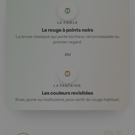
LA FIDÈLE
Le rouge à points noirs
La tenue classique qui porte bonheur, reconnaissable au
premier regard.
ou
LA FANTAISIE
Les couleurs revisitées
Rose, jaune ou multicolore, pour sortir du rouge habituel.