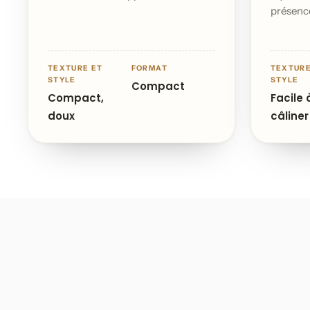
présenc
TEXTURE ET
FORMAT
TEXTURE
STYLE
STYLE
Compact
Compact,
Facile 
doux
câliner