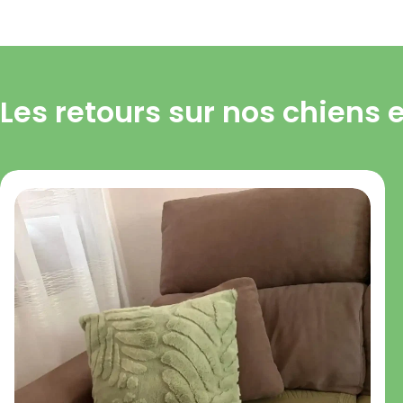
Les retours sur nos chiens 