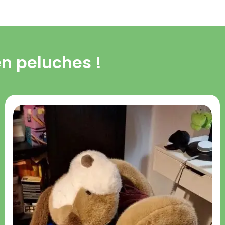
en peluches !