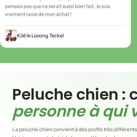
pensais pas que ce serait aussi bien fait. Je suis
vraiment ravie de mon achat !
Kilé le Looong Teckel
Peluche chien :
personne à qui v
La peluche chien convient à des profils très différents