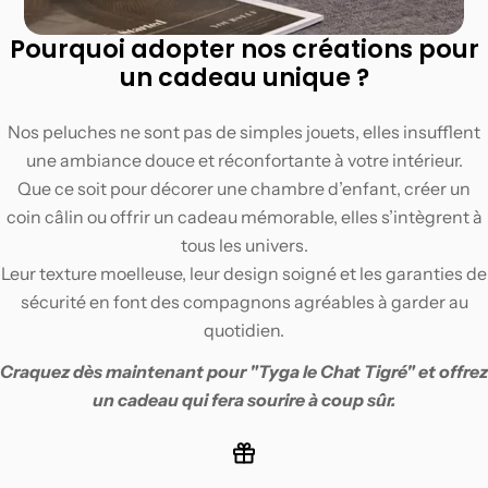
Pourquoi adopter nos créations pour
un cadeau unique ?
Nos peluches ne sont pas de simples jouets, elles insufflent
une ambiance douce et réconfortante à votre intérieur.
Que ce soit pour décorer une chambre d’enfant, créer un
coin câlin ou offrir un cadeau mémorable, elles s’intègrent à
tous les univers.
Leur texture moelleuse, leur design soigné et les garanties de
sécurité en font des compagnons agréables à garder au
quotidien.
Craquez dès maintenant pour "
Tyga le Chat Tigré
" et offrez
un cadeau qui fera sourire à coup sûr.