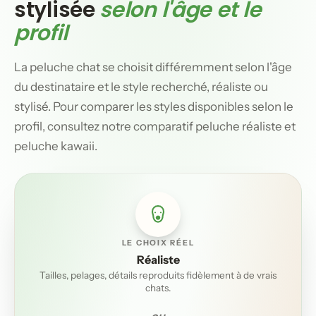
stylisée
selon l'âge et le
profil
La peluche chat se choisit différemment selon l'âge
du destinataire et le style recherché, réaliste ou
stylisé. Pour comparer les styles disponibles selon le
profil, consultez notre comparatif peluche réaliste et
peluche kawaii.
LE CHOIX RÉEL
Réaliste
Tailles, pelages, détails reproduits fidèlement à de vrais
chats.