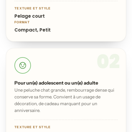
TEXTURE ET STYLE
Pelage court
FORMAT
Compact, Petit
02
Pour un(e) adolescent ou un(e) adulte
Une peluche chat grande, rembourrage dense qui
conserve sa forme. Convient à un usage de
décoration, de cadeau marquant pour un
anniversaire.
TEXTURE ET STYLE