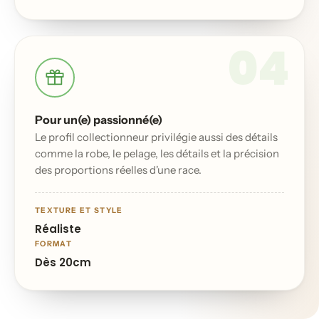
04
Pour un(e) passionné(e)
Le profil collectionneur privilégie aussi des détails
comme la robe, le pelage, les détails et la précision
des proportions réelles d'une race.
TEXTURE ET STYLE
Réaliste
FORMAT
Dès 20cm