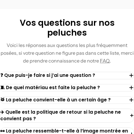
Vos questions sur nos
peluches
Voici les réponses aux questions les plus fréquemment
posées, si votre question ne figure pas dans cette liste, merci
de prendre connaissance de notre
FAQ
.
❓ Que puis-je faire si j’ai une question ?
🧵 De quel matériau est faite la peluche ?
🥁 La peluche convient-elle à un certain âge ?
✈️ Quelle est la politique de retour si la peluche ne
convient pas ?
👀 La peluche ressemble-t-elle à l’image montrée en