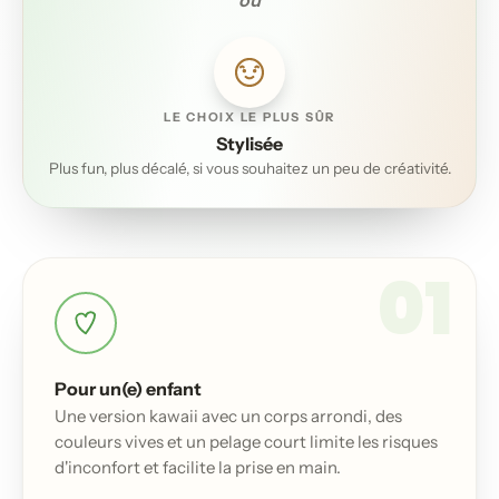
ou
LE CHOIX LE PLUS SÛR
Stylisée
Plus fun, plus décalé, si vous souhaitez un peu de créativité.
01
Pour un(e) enfant
Une version kawaii avec un corps arrondi, des
couleurs vives et un pelage court limite les risques
d'inconfort et facilite la prise en main.