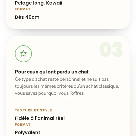
Pelage long, Kawaii
FORMAT
Dès 40cm
03
Pour ceux qui ont perdu un chat
Ce type d'achat reste personnel et ne suit pas
toujours les mêmes critères qu'un achat classique,
vous savez pourquoi vous l'offrez.
TEXTURE ET STYLE
Fidèle à l'animal réel
FORMAT
Polyvalent