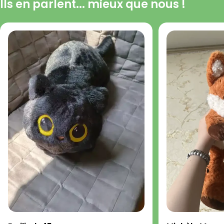
Ils en parlent... mieux que nous !