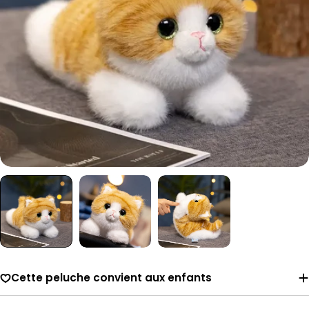
Cette peluche convient aux enfants