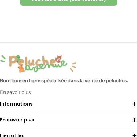
Boutique en ligne spécialisée dans la vente de peluches.
En savoir plus
Informations
En savoir plus
Lien utiles