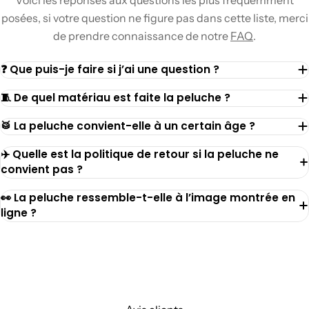
Voici les réponses aux questions les plus fréquemment
posées, si votre question ne figure pas dans cette liste, merci
de prendre connaissance de notre
FAQ
.
❓ Que puis-je faire si j’ai une question ?
🧵 De quel matériau est faite la peluche ?
🥁 La peluche convient-elle à un certain âge ?
✈️ Quelle est la politique de retour si la peluche ne
convient pas ?
👀 La peluche ressemble-t-elle à l’image montrée en
ligne ?