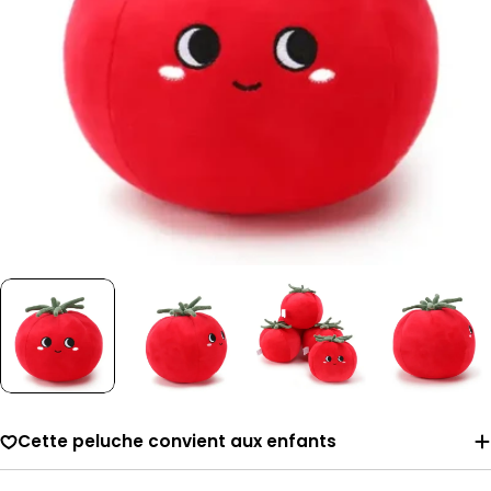
Cette peluche convient aux enfants