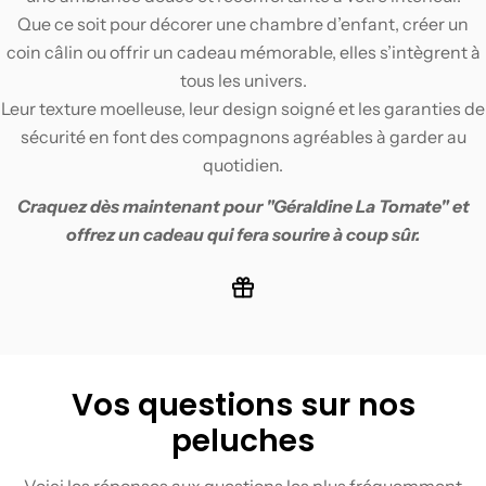
Que ce soit pour décorer une chambre d’enfant, créer un
coin câlin ou offrir un cadeau mémorable, elles s’intègrent à
tous les univers.
Leur texture moelleuse, leur design soigné et les garanties de
sécurité en font des compagnons agréables à garder au
quotidien.
Craquez dès maintenant pour "
Géraldine La Tomate
" et
offrez un cadeau qui fera sourire à coup sûr.
Vos questions sur nos
peluches