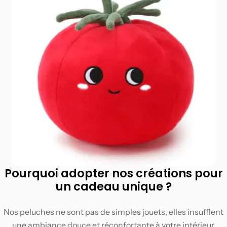
Pourquoi adopter nos créations pour
un cadeau unique ?
Nos peluches ne sont pas de simples jouets, elles insufflent
une ambiance douce et réconfortante à votre intérieur.